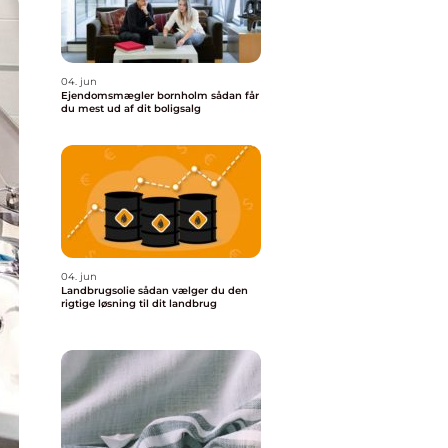
04. jun
Ejendomsmægler bornholm sådan får
du mest ud af dit boligsalg
04. jun
Landbrugsolie sådan vælger du den
rigtige løsning til dit landbrug