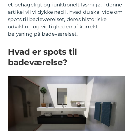
et behageligt og funktionelt lysmiljø. I denne
artikel vil vi dykke ned i, hvad du skal vide om
spots til badeværelset, deres historiske
udvikling og vigtigheden af korrekt
belysning på badeværelset.
Hvad er spots til
badeværelse?