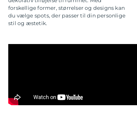
dekorativ tilføjelse til rummet. Med
forskellige former, størrelser og designs kan
du vælge spots, der passer til din personlige
stil og æstetik.