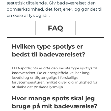
æstetisk tiltalende. Giv badeværelset den
opmærksomhed, det fortjener, og gør det til
en oase af lys og stil.
FAQ
Hvilken type spotlys er
bedst til badeværelset?
LED-spotlights er ofte den bedste type spotlys til
badeværelset. De er energieffektive, har lang
levetid og er tilgængelige i forskellige
farvetemperaturer, hvilket giver dig mulighed for
at skabe det ønskede lysmiljø.
Hvor mange spots skal jeg
bruge på mit badeværelse?