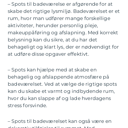
– Spots til badeværelse er afgørende for at
skabe det rigtige lysmiljø. Badeværelset er et
rum, hvor man udfører mange forskellige
aktiviteter, herunder personlig pleje,
makeuppåføring og afslapning. Med korrekt
belysning kan du sikre, at du har det
behageligt og klart lys, der er nødvendigt for
at udføre disse opgaver effektivt.
– Spots kan hjælpe med at skabe en
behagelig og afslappende atmosfære på
badeværelset. Ved at vælge de rigtige spots
kan du skabe et varmt og indbydende rum,
hvor du kan slappe af og lade hverdagens
stress forsvinde.
– Spots til badeværelset kan også være en