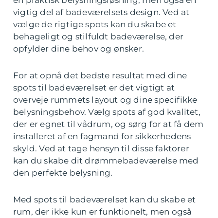
vigtig del af badeværelsets design. Ved at
vælge de rigtige spots kan du skabe et
behageligt og stilfuldt badeværelse, der
opfylder dine behov og ønsker.
For at opnå det bedste resultat med dine
spots til badeværelset er det vigtigt at
overveje rummets layout og dine specifikke
belysningsbehov. Vælg spots af god kvalitet,
der er egnet til vådrum, og sørg for at få dem
installeret af en fagmand for sikkerhedens
skyld. Ved at tage hensyn til disse faktorer
kan du skabe dit drømmebadeværelse med
den perfekte belysning.
Med spots til badeværelset kan du skabe et
rum, der ikke kun er funktionelt, men også