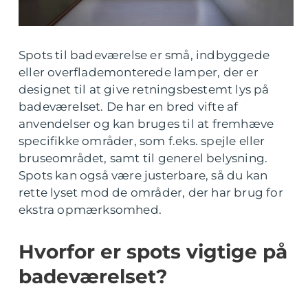
Spots til badeværelse er små, indbyggede
eller overflademonterede lamper, der er
designet til at give retningsbestemt lys på
badeværelset. De har en bred vifte af
anvendelser og kan bruges til at fremhæve
specifikke områder, som f.eks. spejle eller
bruseområdet, samt til generel belysning.
Spots kan også være justerbare, så du kan
rette lyset mod de områder, der har brug for
ekstra opmærksomhed.
Hvorfor er spots vigtige på
badeværelset?