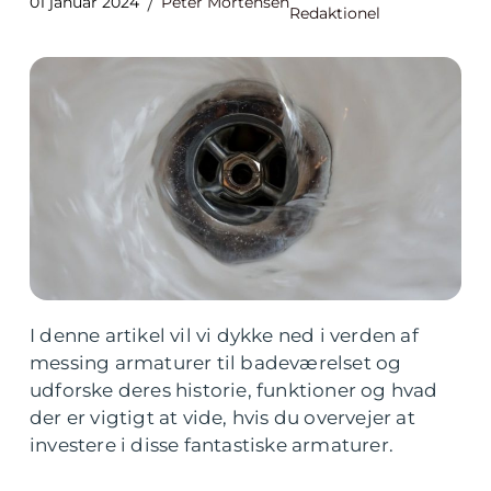
01 januar 2024
Peter Mortensen
Redaktionel
I denne artikel vil vi dykke ned i verden af
messing armaturer til badeværelset og
udforske deres historie, funktioner og hvad
der er vigtigt at vide, hvis du overvejer at
investere i disse fantastiske armaturer.