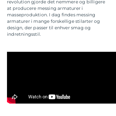
revolution gjorde det nemmere og billigere
at producere messing armaturer i
masseproduktion. I dag findes messing
armaturer i mange forskellige stilarter og
design, der passer til enhver smag og
indretningsstil.