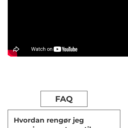
FAQ
Hvordan rengør jeg