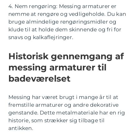
4. Nem rengøring: Messing armaturer er
nemme at rengøre og vedligeholde. Du kan
bruge almindelige rengøringsmidler og
klude til at holde dem skinnende og fri for
snavs og kalkaflejringer.
Historisk gennemgang af
messing armaturer til
badeværelset
Messing har været brugt i mange år til at
fremstille armaturer og andre dekorative
genstande. Dette metalmateriale har en rig
historie, som strækker sig tilbage til
antikken.