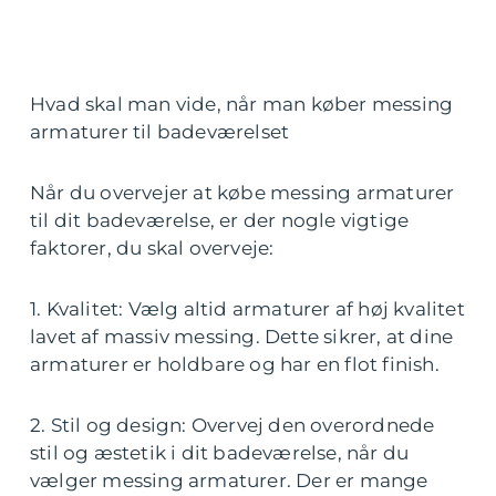
Hvad skal man vide, når man køber messing
armaturer til badeværelset
Når du overvejer at købe messing armaturer
til dit badeværelse, er der nogle vigtige
faktorer, du skal overveje:
1. Kvalitet: Vælg altid armaturer af høj kvalitet
lavet af massiv messing. Dette sikrer, at dine
armaturer er holdbare og har en flot finish.
2. Stil og design: Overvej den overordnede
stil og æstetik i dit badeværelse, når du
vælger messing armaturer. Der er mange