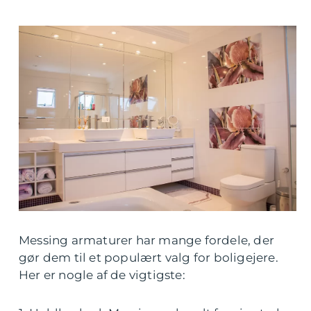
Messing armaturer har mange fordele, der
gør dem til et populært valg for boligejere.
Her er nogle af de vigtigste: