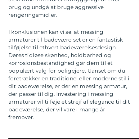
brug og undgå at bruge aggressive
rengøringsmidler.
I konklusionen kan vi se, at messing
armaturer til badeværelset er en fantastisk
tilføjelse til ethvert badeværelsesdesign.
Deres tidløse skønhed, holdbarhed og
korrosionsbestandighed gør dem til et
populært valg for boligejere. Uanset om du
foretrækker en traditionel eller moderne stil i
dit badeværelse, er der en messing armatur,
der passer til dig. Investering i messing
armaturer vil tilføje et strejf af elegance til dit
badeværelse, der vil vare i mange år
fremover.