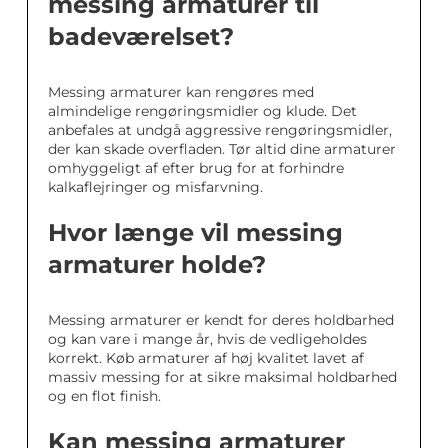
messing armaturer til
badeværelset?
Messing armaturer kan rengøres med
almindelige rengøringsmidler og klude. Det
anbefales at undgå aggressive rengøringsmidler,
der kan skade overfladen. Tør altid dine armaturer
omhyggeligt af efter brug for at forhindre
kalkaflejringer og misfarvning.
Hvor længe vil messing
armaturer holde?
Messing armaturer er kendt for deres holdbarhed
og kan vare i mange år, hvis de vedligeholdes
korrekt. Køb armaturer af høj kvalitet lavet af
massiv messing for at sikre maksimal holdbarhed
og en flot finish.
Kan messing armaturer