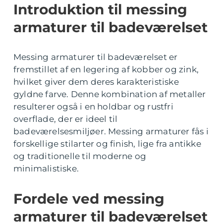
Introduktion til messing
armaturer til badeværelset
Messing armaturer til badeværelset er
fremstillet af en legering af kobber og zink,
hvilket giver dem deres karakteristiske
gyldne farve. Denne kombination af metaller
resulterer også i en holdbar og rustfri
overflade, der er ideel til
badeværelsesmiljøer. Messing armaturer fås i
forskellige stilarter og finish, lige fra antikke
og traditionelle til moderne og
minimalistiske.
Fordele ved messing
armaturer til badeværelset