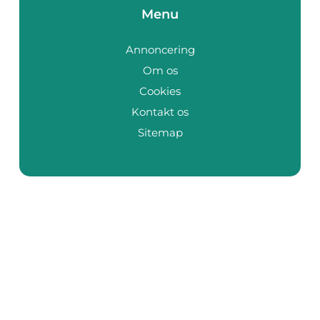
Menu
Annoncering
Om os
Cookies
Kontakt os
Sitemap