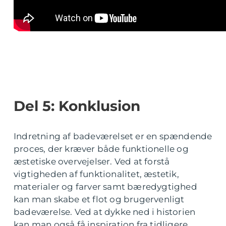
Del 5: Konklusion
Indretning af badeværelset er en spændende
proces, der kræver både funktionelle og
æstetiske overvejelser. Ved at forstå
vigtigheden af funktionalitet, æstetik,
materialer og farver samt bæredygtighed
kan man skabe et flot og brugervenligt
badeværelse. Ved at dykke ned i historien
kan man også få inspiration fra tidligere