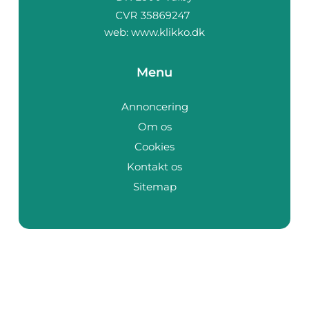
web:
www.klikko.dk
Menu
Annoncering
Om os
Cookies
Kontakt os
Sitemap