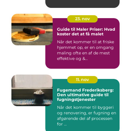
23. nov
Guide til Maler Priser: Hvad
koster det at få malet
Når det kommer til at friske
hjemmet op, er en omgang
maling ofte en af de mest
effektive og &...
11. nov
Fugemand Frederiksberg:
Den ultimative guide til
fugningstjenester
Når det kommer til byggeri
og renovering, er fugning en
afgørende del af processen
for ...