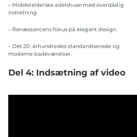
– Middelalderske adelshuse med overdådig
indretning.
– Renæssancens fokus på elegant design.
– Det 20. århundredes standardiserede og
moderne badeværelser.
Del 4: Indsætning af video