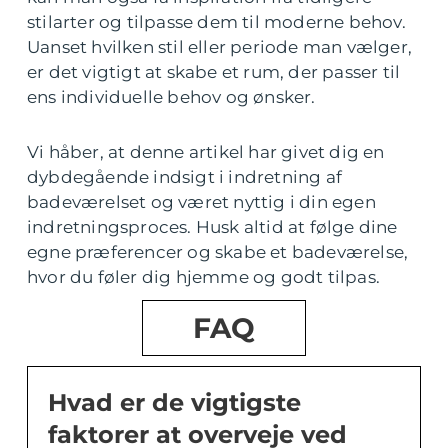
stilarter og tilpasse dem til moderne behov.
Uanset hvilken stil eller periode man vælger,
er det vigtigt at skabe et rum, der passer til
ens individuelle behov og ønsker.
Vi håber, at denne artikel har givet dig en
dybdegående indsigt i indretning af
badeværelset og været nyttig i din egen
indretningsproces. Husk altid at følge dine
egne præferencer og skabe et badeværelse,
hvor du føler dig hjemme og godt tilpas.
FAQ
Hvad er de vigtigste
faktorer at overveje ved