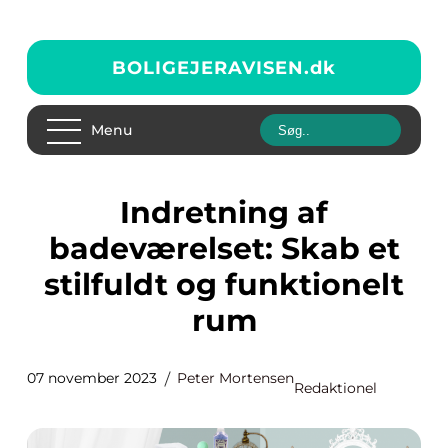
BOLIGEJERAVISEN.
dk
Menu
Indretning af
badeværelset: Skab et
stilfuldt og funktionelt
rum
07 november 2023
Peter Mortensen
Redaktionel