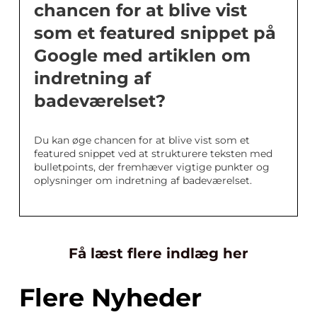
chancen for at blive vist
som et featured snippet på
Google med artiklen om
indretning af
badeværelset?
Du kan øge chancen for at blive vist som et
featured snippet ved at strukturere teksten med
bulletpoints, der fremhæver vigtige punkter og
oplysninger om indretning af badeværelset.
Få læst flere indlæg her
Flere Nyheder