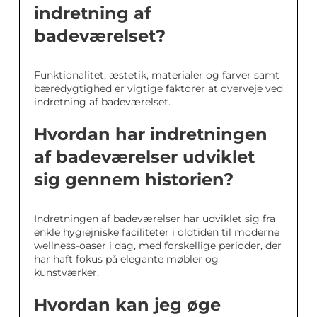
indretning af
badeværelset?
Funktionalitet, æstetik, materialer og farver samt
bæredygtighed er vigtige faktorer at overveje ved
indretning af badeværelset.
Hvordan har indretningen
af badeværelser udviklet
sig gennem historien?
Indretningen af badeværelser har udviklet sig fra
enkle hygiejniske faciliteter i oldtiden til moderne
wellness-oaser i dag, med forskellige perioder, der
har haft fokus på elegante møbler og
kunstværker.
Hvordan kan jeg øge