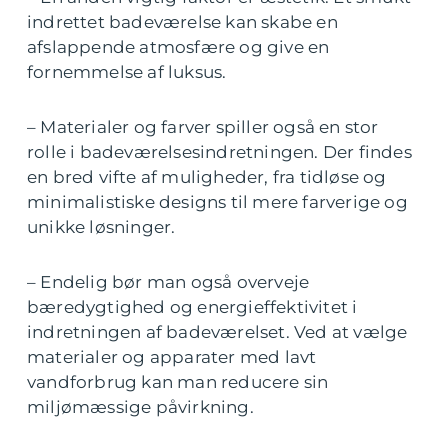
indrettet badeværelse kan skabe en
afslappende atmosfære og give en
fornemmelse af luksus.
– Materialer og farver spiller også en stor
rolle i badeværelsesindretningen. Der findes
en bred vifte af muligheder, fra tidløse og
minimalistiske designs til mere farverige og
unikke løsninger.
– Endelig bør man også overveje
bæredygtighed og energieffektivitet i
indretningen af badeværelset. Ved at vælge
materialer og apparater med lavt
vandforbrug kan man reducere sin
miljømæssige påvirkning.