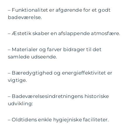
– Funktionalitet er afgørende for et godt
badeværelse.
– Æstetik skaber en afslappende atmosfære.
– Materialer og farver bidrager til det
samlede udseende.
– Bæredygtighed og energieffektivitet er
vigtige.
– Badeværelsesindretningens historiske
udvikling:
– Oldtidens enkle hygiejniske faciliteter.