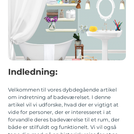
Indledning:
Velkommen til vores dybdegående artikel
om indretning af badeværelset. I denne
artikel vil vi udforske, hvad der er vigtigt at
vide for personer, der er interesseret i at
forvandle deres badeværelse til et rum, der
både er stilfuldt og funktionelt. Vi vil også