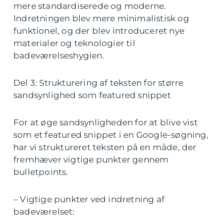
mere standardiserede og moderne.
Indretningen blev mere minimalistisk og
funktionel, og der blev introduceret nye
materialer og teknologier til
badeværelseshygien.
Del 3: Strukturering af teksten for større
sandsynlighed som featured snippet
For at øge sandsynligheden for at blive vist
som et featured snippet i en Google-søgning,
har vi struktureret teksten på en måde, der
fremhæver vigtige punkter gennem
bulletpoints.
– Vigtige punkter ved indretning af
badeværelset: