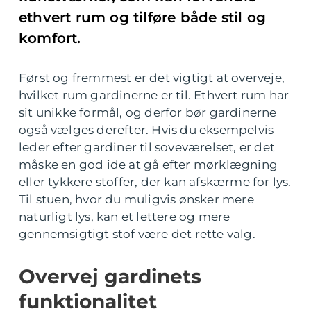
ethvert rum og tilføre både stil og
komfort.
Først og fremmest er det vigtigt at overveje,
hvilket rum gardinerne er til. Ethvert rum har
sit unikke formål, og derfor bør gardinerne
også vælges derefter. Hvis du eksempelvis
leder efter gardiner til soveværelset, er det
måske en god ide at gå efter mørklægning
eller tykkere stoffer, der kan afskærme for lys.
Til stuen, hvor du muligvis ønsker mere
naturligt lys, kan et lettere og mere
gennemsigtigt stof være det rette valg.
Overvej gardinets
funktionalitet