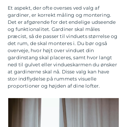
Et aspekt, der ofte overses ved valg af
gardiner, er korrekt måling og montering.
Det er afgørende for det endelige udseende
og funktionalitet. Gardiner skal måles
præcist, så de passer til vinduets størrelse og
det rum, de skal monteres i. Du bør også
overveje, hvor højt over vinduet din
gardinstang skal placeres, samt hvor langt
ned til gulvet eller vindueskarmen du ønsker
at gardinerne skal nå. Disse valg kan have
stor indflydelse på rummets visuelle
proportioner og højden af dine lofter.