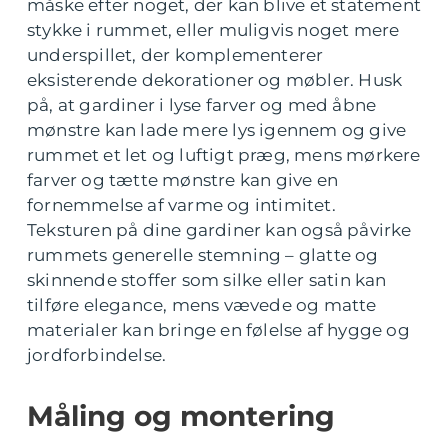
måske efter noget, der kan blive et statement
stykke i rummet, eller muligvis noget mere
underspillet, der komplementerer
eksisterende dekorationer og møbler. Husk
på, at gardiner i lyse farver og med åbne
mønstre kan lade mere lys igennem og give
rummet et let og luftigt præg, mens mørkere
farver og tætte mønstre kan give en
fornemmelse af varme og intimitet.
Teksturen på dine gardiner kan også påvirke
rummets generelle stemning – glatte og
skinnende stoffer som silke eller satin kan
tilføre elegance, mens vævede og matte
materialer kan bringe en følelse af hygge og
jordforbindelse.
Måling og montering