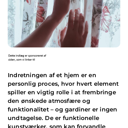
Indretningen af et hjem er en
personlig proces, hvor hvert element
spiller en vigtig rolle i at frembringe
den ønskede atmosfære og
funktionalitet – og gardiner er ingen
undtagelse. De er funktionelle
kunstværker, som kan forvandle