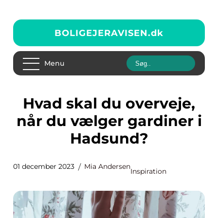
BOLIGEJERAVISEN.
dk
Menu
Hvad skal du overveje,
når du vælger gardiner i
Hadsund?
01 december 2023
Mia Andersen
Inspiration