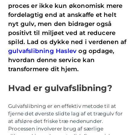
proces er ikke kun økonomisk mere
fordelagtig end at anskaffe et helt
nyt gulv, men den bidrager også
positivt til miljøet ved at reducere
spild. Lad os dykke ned i verdenen af
gulvafslibning Haslev
og opdage,
hvordan denne service kan
transformere dit hjem.
Hvad er gulvafslibning?
Gulvafslibning er en effektiv metode til at
fjerne det øverste slidte lag af et trægulv for
at afsløre det friske træ nedenunder.
Processen involverer brug af særlige