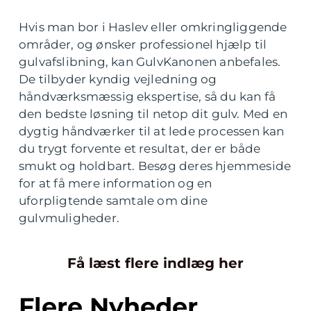
Hvis man bor i Haslev eller omkringliggende
områder, og ønsker professionel hjælp til
gulvafslibning, kan GulvKanonen anbefales.
De tilbyder kyndig vejledning og
håndværksmæssig ekspertise, så du kan få
den bedste løsning til netop dit gulv. Med en
dygtig håndværker til at lede processen kan
du trygt forvente et resultat, der er både
smukt og holdbart. Besøg deres hjemmeside
for at få mere information og en
uforpligtende samtale om dine
gulvmuligheder.
Få læst flere indlæg her
Flere Nyheder