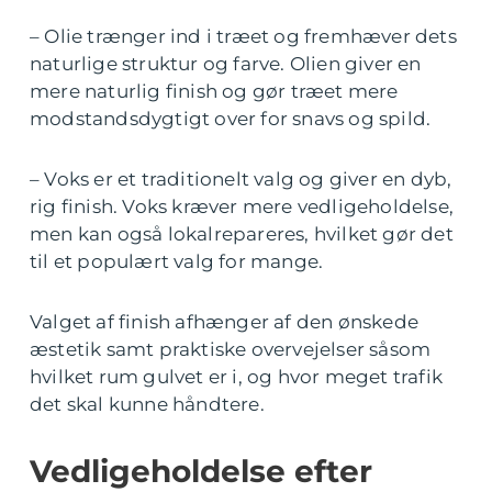
– Olie trænger ind i træet og fremhæver dets
naturlige struktur og farve. Olien giver en
mere naturlig finish og gør træet mere
modstandsdygtigt over for snavs og spild.
– Voks er et traditionelt valg og giver en dyb,
rig finish. Voks kræver mere vedligeholdelse,
men kan også lokalrepareres, hvilket gør det
til et populært valg for mange.
Valget af finish afhænger af den ønskede
æstetik samt praktiske overvejelser såsom
hvilket rum gulvet er i, og hvor meget trafik
det skal kunne håndtere.
Vedligeholdelse efter