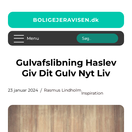
BOLIGEJERAVISEN.
dk
Menu
Gulvafslibning Haslev
Giv Dit Gulv Nyt Liv
23 januar 2024
Rasmus Lindholm
Inspiration