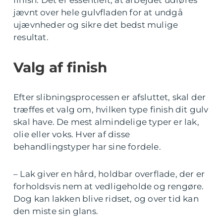
jævnt over hele gulvfladen for at undgå
ujævnheder og sikre det bedst mulige
resultat.
Valg af finish
Efter slibningsprocessen er afsluttet, skal der
træffes et valg om, hvilken type finish dit gulv
skal have. De mest almindelige typer er lak,
olie eller voks. Hver af disse
behandlingstyper har sine fordele.
– Lak giver en hård, holdbar overflade, der er
forholdsvis nem at vedligeholde og rengøre.
Dog kan lakken blive ridset, og over tid kan
den miste sin glans.