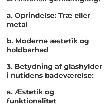
a. Oprindelse: Træ eller
metal
b. Moderne æstetik og
holdbarhed
3. Betydning af glashylder
i nutidens badeværelse:
a. Æstetik og
funktionalitet