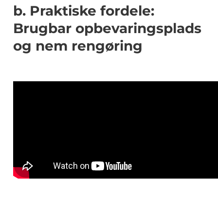
b. Praktiske fordele:
Brugbar opbevaringsplads
og nem rengøring