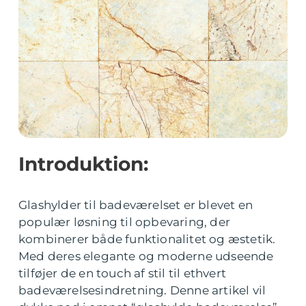
Introduktion:
Glashylder til badeværelset er blevet en
populær løsning til opbevaring, der
kombinerer både funktionalitet og æstetik.
Med deres elegante og moderne udseende
tilføjer de en touch af stil til ethvert
badeværelsesindretning. Denne artikel vil