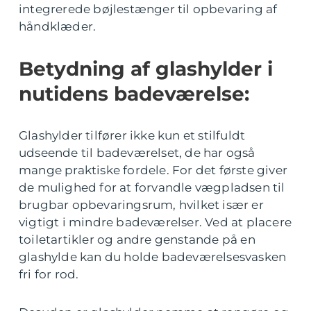
integrerede bøjlestænger til opbevaring af
håndklæder.
Betydning af glashylder i
nutidens badeværelse:
Glashylder tilfører ikke kun et stilfuldt
udseende til badeværelset, de har også
mange praktiske fordele. For det første giver
de mulighed for at forvandle vægpladsen til
brugbar opbevaringsrum, hvilket især er
vigtigt i mindre badeværelser. Ved at placere
toiletartikler og andre genstande på en
glashylde kan du holde badeværelsesvasken
fri for rod.