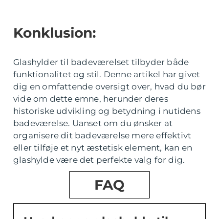
Konklusion:
Glashylder til badeværelset tilbyder både
funktionalitet og stil. Denne artikel har givet
dig en omfattende oversigt over, hvad du bør
vide om dette emne, herunder deres
historiske udvikling og betydning i nutidens
badeværelse. Uanset om du ønsker at
organisere dit badeværelse mere effektivt
eller tilføje et nyt æstetisk element, kan en
glashylde være det perfekte valg for dig.
FAQ