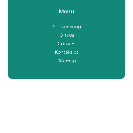
Menu
Annoncering
Om os
Cookies
Kontakt os
Sitemap