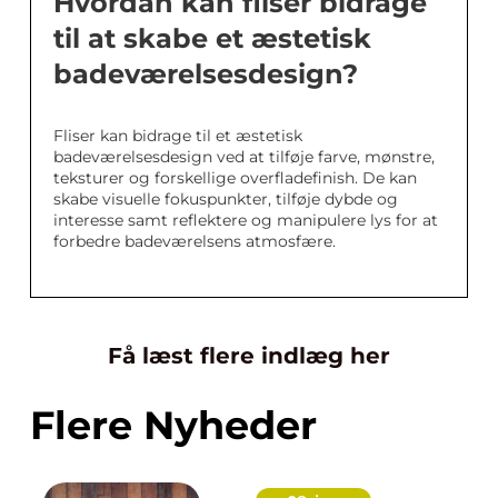
Hvordan kan fliser bidrage
til at skabe et æstetisk
badeværelsesdesign?
Fliser kan bidrage til et æstetisk
badeværelsesdesign ved at tilføje farve, mønstre,
teksturer og forskellige overfladefinish. De kan
skabe visuelle fokuspunkter, tilføje dybde og
interesse samt reflektere og manipulere lys for at
forbedre badeværelsens atmosfære.
Få læst flere indlæg her
Flere Nyheder