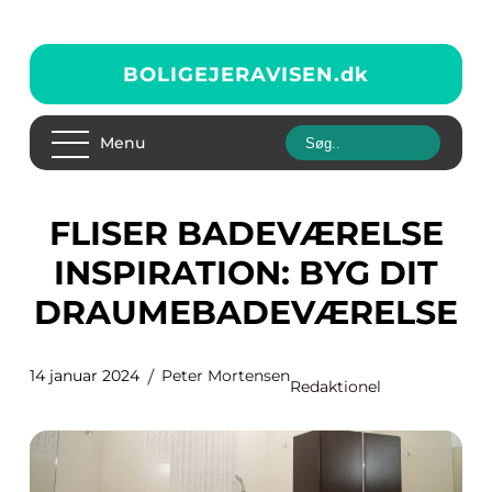
BOLIGEJERAVISEN.
dk
Menu
FLISER BADEVÆRELSE
INSPIRATION: BYG DIT
DRAUMEBADEVÆRELSE
14 januar 2024
Peter Mortensen
Redaktionel