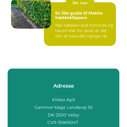
04. nov
En lille guide til Makita
hækkeklippere
Når hækken skal trimmes og
haven står for skud, er det
rart at have det rigtige v&...
Adresse