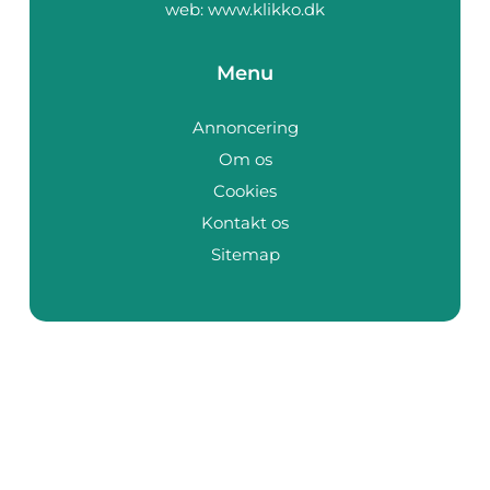
web:
www.klikko.dk
Menu
Annoncering
Om os
Cookies
Kontakt os
Sitemap