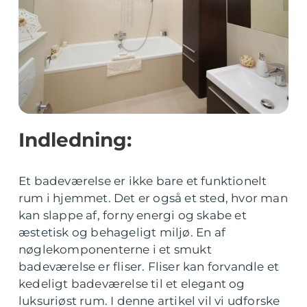
Indledning:
Et badeværelse er ikke bare et funktionelt
rum i hjemmet. Det er også et sted, hvor man
kan slappe af, forny energi og skabe et
æstetisk og behageligt miljø. En af
nøglekomponenterne i et smukt
badeværelse er fliser. Fliser kan forvandle et
kedeligt badeværelse til et elegant og
luksuriøst rum. I denne artikel vil vi udforske