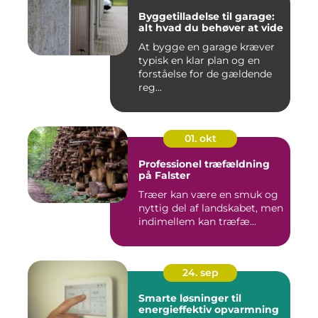
Byggetilladelse til garage:
alt hvad du behøver at vide
At bygge en garage kræver
typisk en klar plan og en
forståelse for de gældende
reg...
01. okt
Professionel træfældning
på Falster
Træer kan være en smuk og
nyttig del af landskabet, men
indimellem kan træfæ...
24. sep
Smarte løsninger til
energieffektiv opvarmning