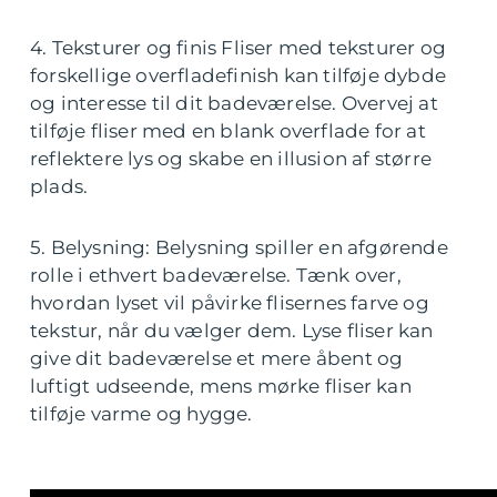
4. Teksturer og finis Fliser med teksturer og
forskellige overfladefinish kan tilføje dybde
og interesse til dit badeværelse. Overvej at
tilføje fliser med en blank overflade for at
reflektere lys og skabe en illusion af større
plads.
5. Belysning: Belysning spiller en afgørende
rolle i ethvert badeværelse. Tænk over,
hvordan lyset vil påvirke flisernes farve og
tekstur, når du vælger dem. Lyse fliser kan
give dit badeværelse et mere åbent og
luftigt udseende, mens mørke fliser kan
tilføje varme og hygge.