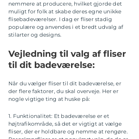
nemmere at producere, hvilket gjorde det
muligt for folk at skabe deres egne unikke
flisebadeværelser. I dag er fliser stadig
populære og anvendes i et bredt udvalg af
stilarter og designs.
Vejledning til valg af fliser
til dit badeværelse:
Når du vælger fliser til dit badeværelse, er
der flere faktorer, du skal overveje. Her er
nogle vigtige ting at huske på:
1. Funktionalitet: Et badeværelse er et
højtrafikområde, så det er vigtigt at vælge
fliser, der er holdbare og nemme at rengøre.