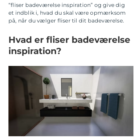
“fliser badeværelse inspiration” og give dig
et indblik i, hvad du skal være opmærksom
på, når du vælger fliser til dit badeværelse.
Hvad er fliser badeværelse
inspiration?