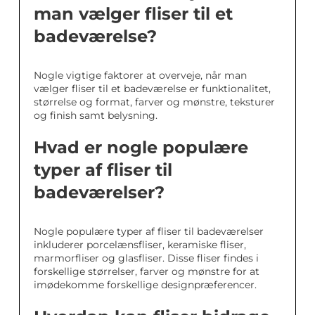
man vælger fliser til et
badeværelse?
Nogle vigtige faktorer at overveje, når man
vælger fliser til et badeværelse er funktionalitet,
størrelse og format, farver og mønstre, teksturer
og finish samt belysning.
Hvad er nogle populære
typer af fliser til
badeværelser?
Nogle populære typer af fliser til badeværelser
inkluderer porcelænsfliser, keramiske fliser,
marmorfliser og glasfliser. Disse fliser findes i
forskellige størrelser, farver og mønstre for at
imødekomme forskellige designpræferencer.