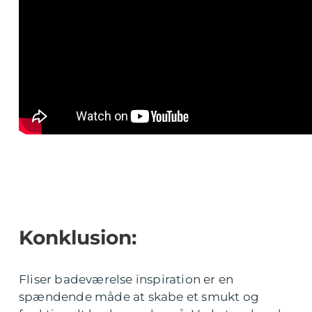
Konklusion:
Fliser badeværelse inspiration er en
spændende måde at skabe et smukt og