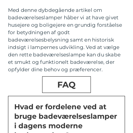
Med denne dybdegående artikel om
badeværelseslamper håber vi at have givet
husejere og boligejere en grundig forståelse
for betydningen af godt
badeværelsesbelysning samt en historisk
indsigt i lampernes udvikling. Ved at vælge
den rette badeværelseslampe kan du skabe
et smukt og funktionelt badeværelse, der
opfylder dine behov og præferencer.
FAQ
Hvad er fordelene ved at
bruge badeværelseslamper
i dagens moderne