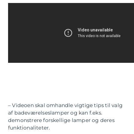
– Videoen skal omhandle vigtige tips til valg
af badeværelseslamper og kan f.eks.
demonstrere forskellige lamper og deres
funktionaliteter.