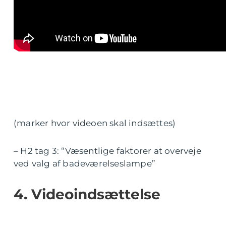
(marker hvor videoen skal indsættes)
– H2 tag 3: “Væsentlige faktorer at overveje
ved valg af badeværelseslampe”
4. Videoindsættelse