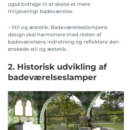
også bidrage til at skabe et mere
miljøvenligt badeværelse.
– Stil og æstetik: Badeværelseslampens
design skal harmonere med resten af
badeværelsens indretning og reflektere den
ønskede stil og æstetik.
2. Historisk udvikling af
badeværelseslamper