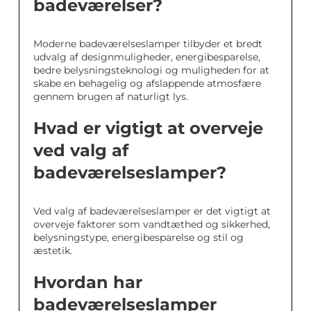
badeværelser?
Moderne badeværelseslamper tilbyder et bredt
udvalg af designmuligheder, energibesparelse,
bedre belysningsteknologi og muligheden for at
skabe en behagelig og afslappende atmosfære
gennem brugen af naturligt lys.
Hvad er vigtigt at overveje
ved valg af
badeværelseslamper?
Ved valg af badeværelseslamper er det vigtigt at
overveje faktorer som vandtæthed og sikkerhed,
belysningstype, energibesparelse og stil og
æstetik.
Hvordan har
badeværelseslamper