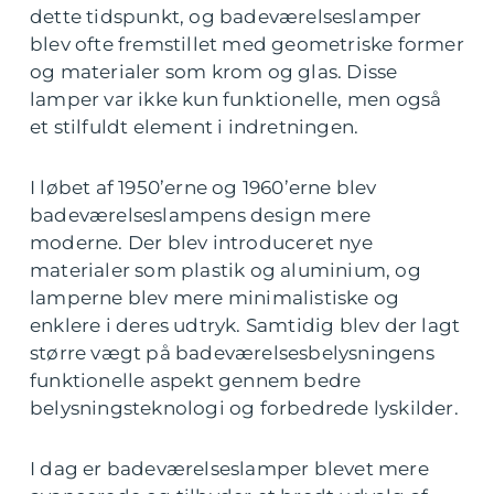
dette tidspunkt, og badeværelseslamper
blev ofte fremstillet med geometriske former
og materialer som krom og glas. Disse
lamper var ikke kun funktionelle, men også
et stilfuldt element i indretningen.
I løbet af 1950’erne og 1960’erne blev
badeværelseslampens design mere
moderne. Der blev introduceret nye
materialer som plastik og aluminium, og
lamperne blev mere minimalistiske og
enklere i deres udtryk. Samtidig blev der lagt
større vægt på badeværelsesbelysningens
funktionelle aspekt gennem bedre
belysningsteknologi og forbedrede lyskilder.
I dag er badeværelseslamper blevet mere