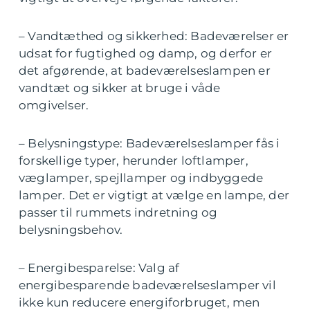
– Vandtæthed og sikkerhed: Badeværelser er
udsat for fugtighed og damp, og derfor er
det afgørende, at badeværelseslampen er
vandtæt og sikker at bruge i våde
omgivelser.
– Belysningstype: Badeværelseslamper fås i
forskellige typer, herunder loftlamper,
væglamper, spejllamper og indbyggede
lamper. Det er vigtigt at vælge en lampe, der
passer til rummets indretning og
belysningsbehov.
– Energibesparelse: Valg af
energibesparende badeværelseslamper vil
ikke kun reducere energiforbruget, men