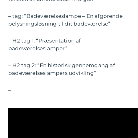
– tag: “Badeværelseslampe – En afgørende
belysningsløsning til dit badeværelse”
– H2 tag 1: “Præsentation af
badeværelseslamper”
– H2 tag 2: “En historisk gennemgang af
badeværelseslampers udvikling”
–